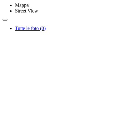
Mappa
Street View
Tutte le foto (0)