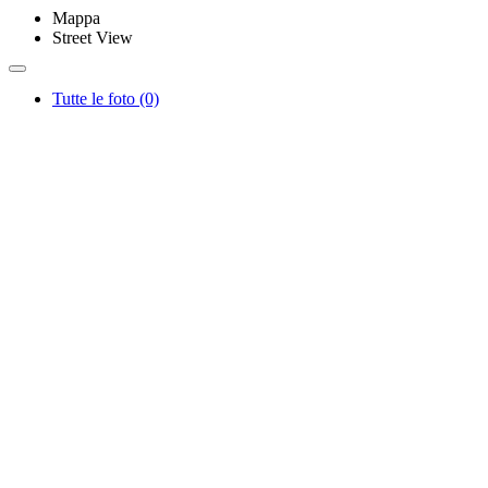
Mappa
Street View
Tutte le foto (0)