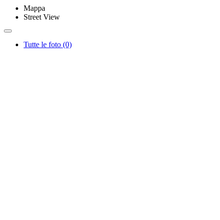
Mappa
Street View
Tutte le foto (0)