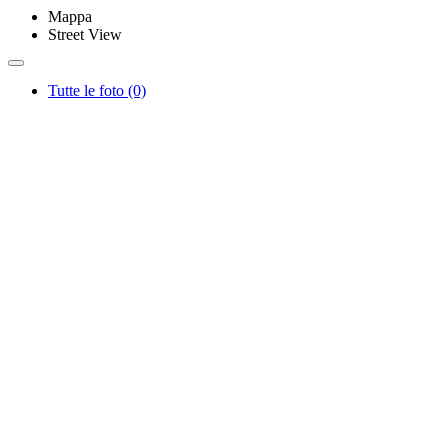
Mappa
Street View
Tutte le foto (0)