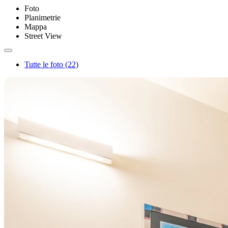
Foto
Planimetrie
Mappa
Street View
Tutte le foto (22)