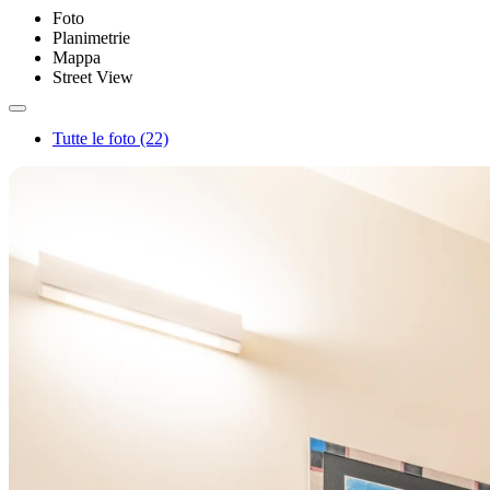
Foto
Planimetrie
Mappa
Street View
Tutte le foto (22)