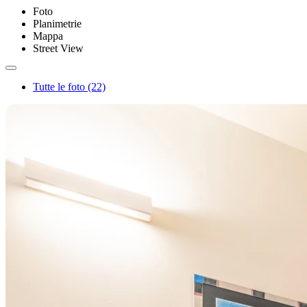
Foto
Planimetrie
Mappa
Street View
Tutte le foto (22)