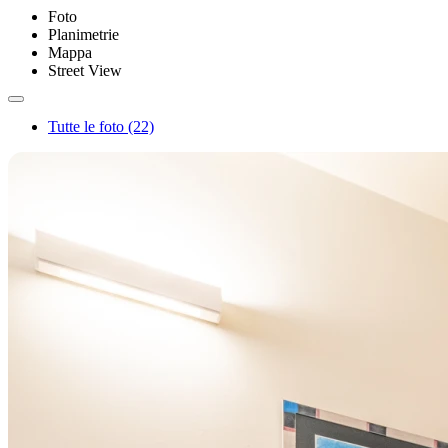
Foto
Planimetrie
Mappa
Street View
Tutte le foto (22)