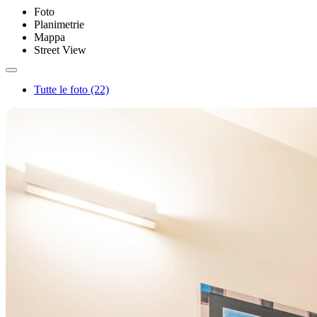
Foto
Planimetrie
Mappa
Street View
Tutte le foto (22)