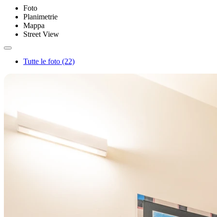
Foto
Planimetrie
Mappa
Street View
Tutte le foto (22)