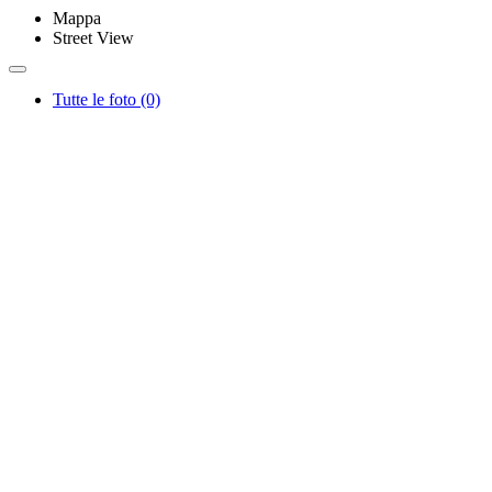
Mappa
Street View
Tutte le foto (0)