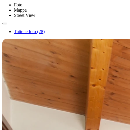
Foto
Mappa
Street View
Tutte le foto (28)