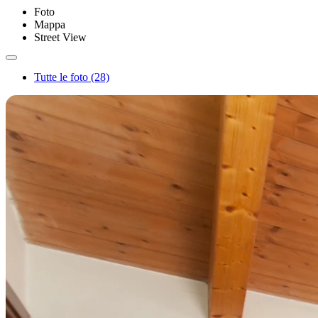
Foto
Mappa
Street View
Tutte le foto (28)