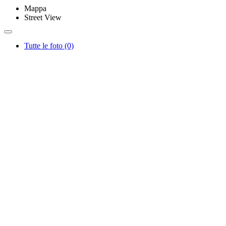
Mappa
Street View
Tutte le foto (0)