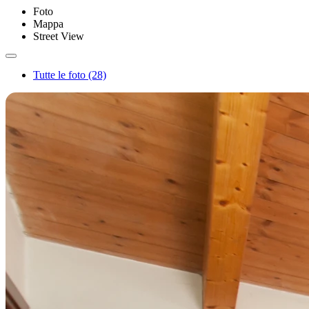
Foto
Mappa
Street View
Tutte le foto (28)