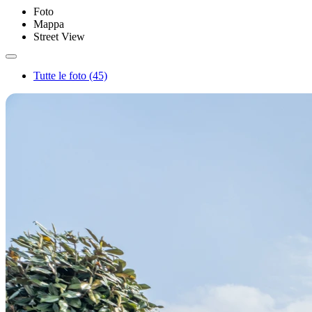
Foto
Mappa
Street View
Tutte le foto (45)