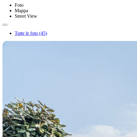
Foto
Mappa
Street View
Tutte le foto (45)