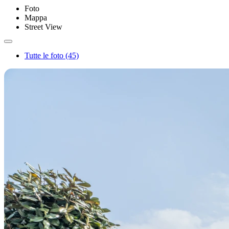
Foto
Mappa
Street View
Tutte le foto (45)