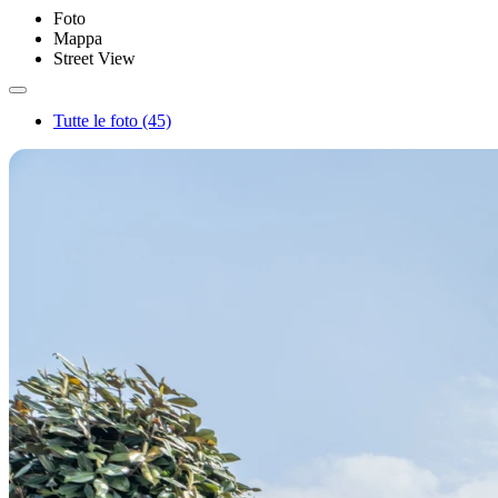
Foto
Mappa
Street View
Tutte le foto (45)