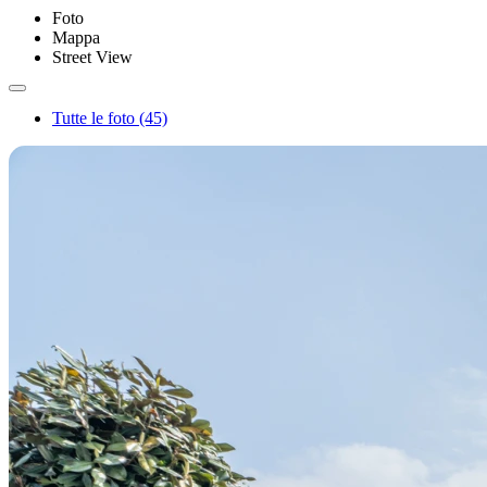
Foto
Mappa
Street View
Tutte le foto (45)