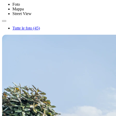
Foto
Mappa
Street View
Tutte le foto (45)