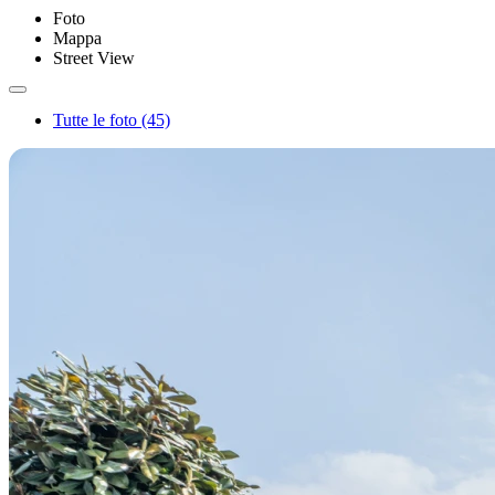
Foto
Mappa
Street View
Tutte le foto (45)