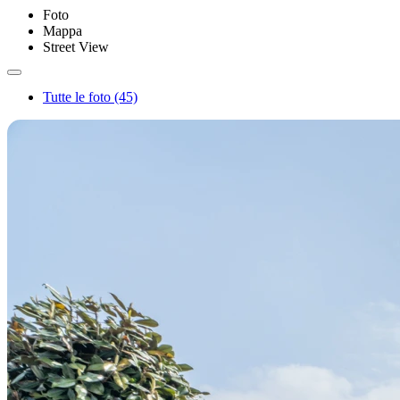
Foto
Mappa
Street View
Tutte le foto (45)