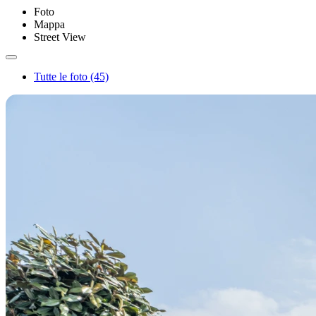
Foto
Mappa
Street View
Tutte le foto (45)