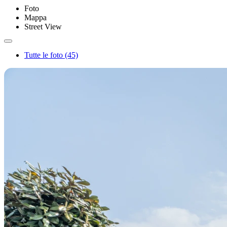
Foto
Mappa
Street View
Tutte le foto (45)