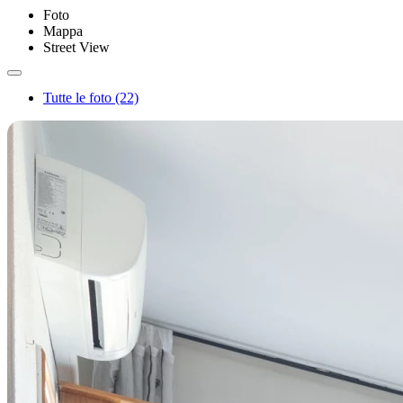
Foto
Mappa
Street View
Tutte le foto (22)