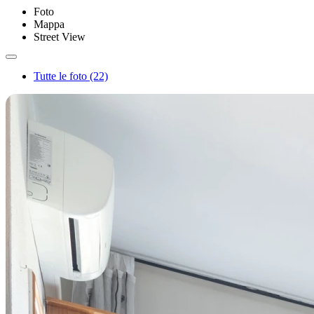
Foto
Mappa
Street View
Tutte le foto (22)