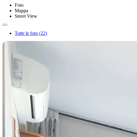
Foto
Mappa
Street View
Tutte le foto (22)