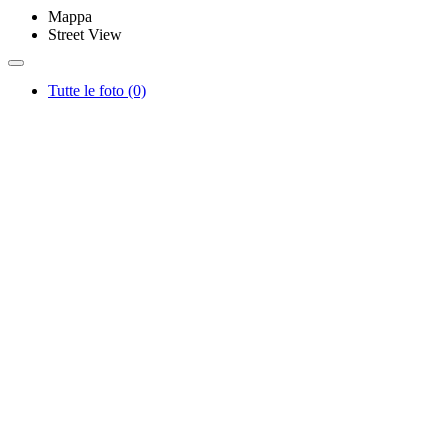
Mappa
Street View
Tutte le foto (0)