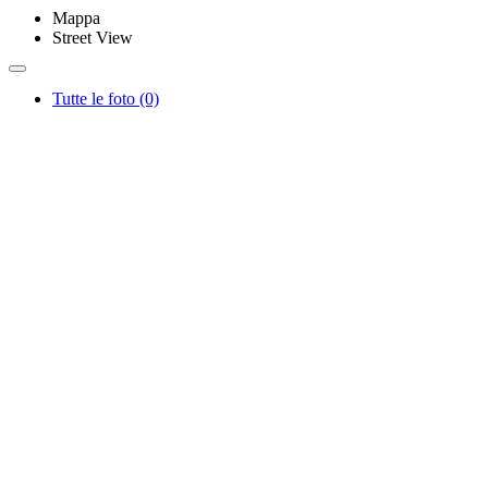
Mappa
Street View
Tutte le foto (0)