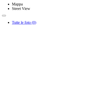
Mappa
Street View
Tutte le foto (0)