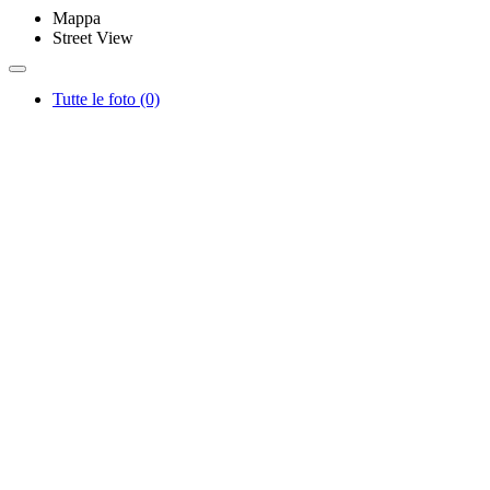
Mappa
Street View
Tutte le foto (0)