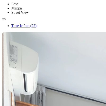
Foto
Mappa
Street View
Tutte le foto (22)