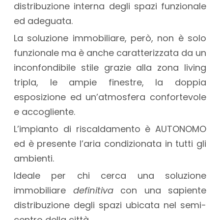
distribuzione interna degli spazi funzionale
ed adeguata.
La soluzione immobiliare, però, non è solo
funzionale ma è anche caratterizzata da un
inconfondibile stile grazie alla zona living
tripla, le ampie finestre, la doppia
esposizione ed un’atmosfera confortevole
e accogliente.
L’impianto di riscaldamento è AUTONOMO
ed è presente l’aria condizionata in tutti gli
ambienti.
Ideale per chi cerca una soluzione
immobiliare
definitiva
con una sapiente
distribuzione degli spazi ubicata nel semi-
centro della città.