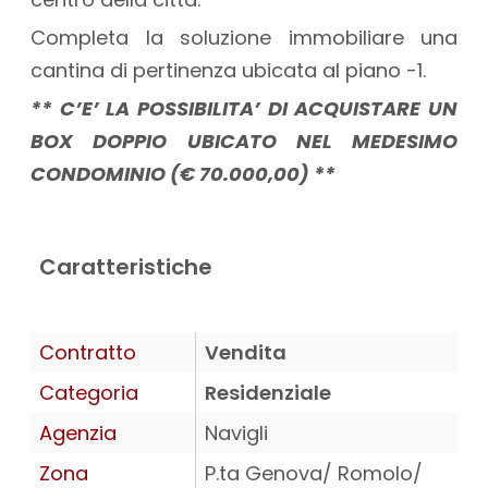
Completa la soluzione immobiliare una
cantina di pertinenza ubicata al piano -1.
** C’E’ LA POSSIBILITA’ DI ACQUISTARE UN
BOX DOPPIO UBICATO NEL MEDESIMO
CONDOMINIO (€ 70.000,00) **
Caratteristiche
Contratto
Vendita
Categoria
Residenziale
Agenzia
Navigli
Zona
P.ta Genova/ Romolo/