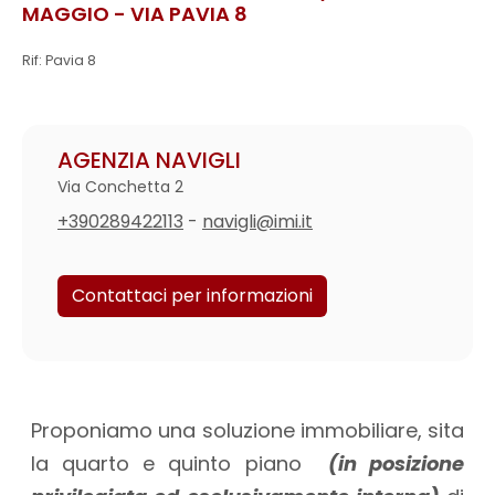
MAGGIO - VIA PAVIA 8
Rif: Pavia 8
AGENZIA NAVIGLI
Via Conchetta 2
+390289422113
-
navigli@imi.it
Contattaci per informazioni
Proponiamo una soluzione immobiliare, sita
la quarto e quinto piano
(in posizione