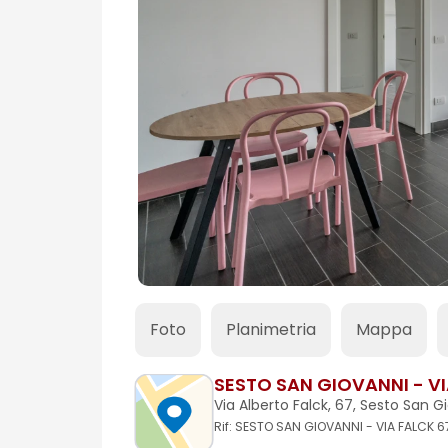
Previous
Foto
Planimetria
Mappa
SESTO SAN GIOVANNI - VIA
Via Alberto Falck, 67, Sesto San Gio
Rif: SESTO SAN GIOVANNI - VIA FALCK 6