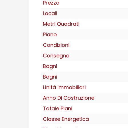
Prezzo
Locali
Metri Quadrati
Piano
Condizioni
Consegna
Bagni
Bagni
Unità Immobiliari
Anno Di Costruzione
Totale Piani
Classe Energetica