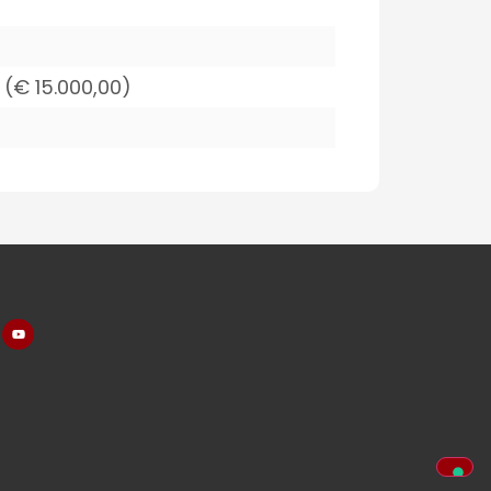
 (€ 15.000,00)