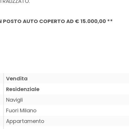
NTRALIZZATO.
UN POSTO AUTO COPERTO AD € 15.000,00 **
Vendita
Residenziale
Navigli
Fuori Milano
Appartamento