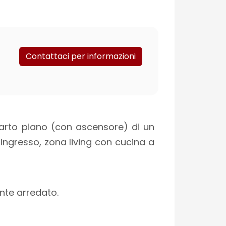
Contattaci per informazioni
uarto piano (con ascensore) di un
ingresso, zona living con cucina a
nte arredato.